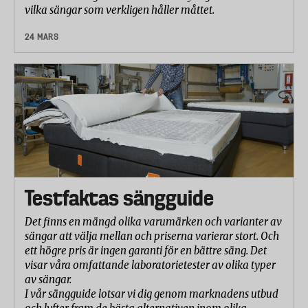
vilka sängar som verkligen håller måttet.
24 MARS
Testfaktas sängguide
Det finns en mängd olika varumärken och varianter av
sängar att välja mellan och priserna varierar stort. Och
ett högre pris är ingen garanti för en bättre säng. Det
visar våra omfattande laboratorietester av olika typer
av sängar.
I vår sängguide lotsar vi dig genom marknadens utbud