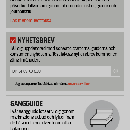
påverkat tillverkare genom oberoende tester, guider och
journalistik.
Läs mer om Testfakta.
NYHETSBREV
Håll dig uppdaterad med senaste testerna, guiderna och
konsumentnyheterna. Testfaktas nyhetsbrev kommer en
gång i månaden.
Jag accepterar Testfaktas allmänna
användarvillkor
SÄNGGUIDE
I vår sängguide lotsar vi dig genom
marknadens utbud och lyfter fram
de bästa alternativen inom olika
kategorier.