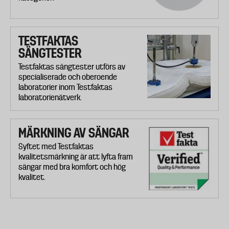
TESTFAKTAS
SÄNGTESTER
Testfaktas sängtester utförs av
specialiserade och oberoende
laboratorier inom Testfaktas
laboratorienätverk.
MÄRKNING AV SÄNGAR
Syftet med Testfaktas
kvalitetsmärkning är att lyfta fram
sängar med bra komfort och hög
kvalitet.