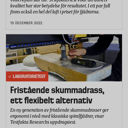
kvalitet har stor betydelse för resultatet. I ett par fall
finns också en hel del luft i priset för fjädrarna.
19 DECEMBER 2022
LABORATORIETEST
Fristående skummadrass,
ett flexibelt alternativ
En ny generation av fristående skummadrasser ger
ergonomi i nivå med klassiska spiralfjädrar, visar
Testfakta Researchs uppdragstest.