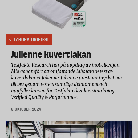
LABORATORIETEST
Julienne kuvertlakan
Testfakta Research har på uppdrag av möbelkedjan
Mio genomfört ett omfattande laboratorietest av
kuvertlakanet Julienne. Julienne presterar mycket bra
till bra genom testets samtliga delmoment och
uppfyller kraven för Testfaktas kvalitetsmärkning
Verified Quality & Performance.
8 OKTOBER 2024