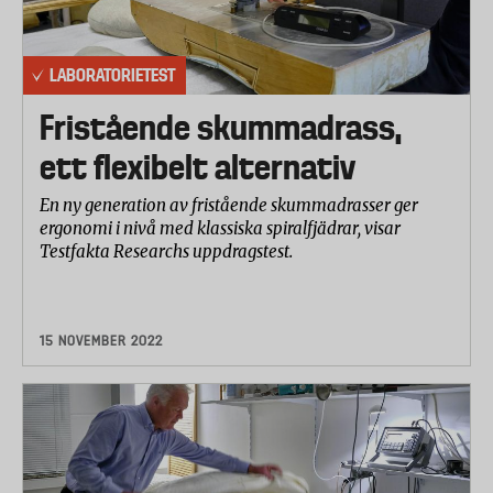
LABORATORIETEST
Fristående skummadrass,
ett flexibelt alternativ
En ny generation av fristående skummadrasser ger
ergonomi i nivå med klassiska spiralfjädrar, visar
Testfakta Researchs uppdragstest.
15 NOVEMBER 2022