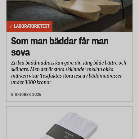
LABORATORIETEST
Som man bäddar får man
sova
En bra bäddmadrass kan göra din säng både bättre och
skönare. Men det är stora skillnader mellan olika
märken visar Testfaktas stora test av bäddmadrasser
under 3000 kronor.
8 OKTOBER 2025