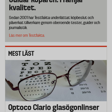
kvalitet.
Sedan 2001 har Testfakta underlättat köpbeslut och
påverkat tillverkare genom oberoende tester, guider och
journalistik.
Läs mer om Testfakta.
MEST LÄST
Optoco Clario glasögonlinser