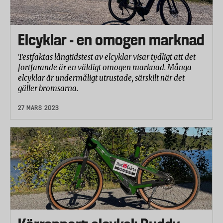
Elcyklar - en omogen marknad
Testfaktas långtidstest av elcyklar visar tydligt att det
fortfarande är en väldigt omogen marknad. Många
elcyklar är undermåligt utrustade, särskilt när det
gäller bromsarna.
27 MARS 2023