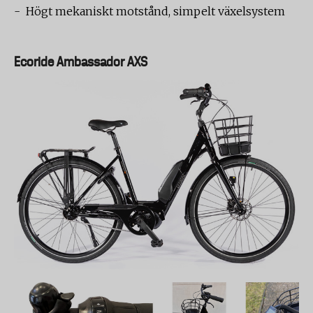
- Högt mekaniskt motstånd, simpelt växelsystem
Ecoride Ambassador AXS