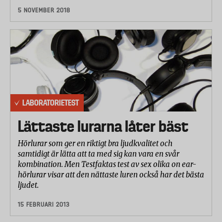
5 NOVEMBER 2018
LABORATORIETEST
Lättaste lurarna låter bäst
Hörlurar som ger en riktigt bra ljudkvalitet och
samtidigt är lätta att ta med sig kan vara en svår
kombination. Men Testfaktas test av sex olika on ear-
hörlurar visar att den nättaste luren också har det bästa
ljudet.
15 FEBRUARI 2013