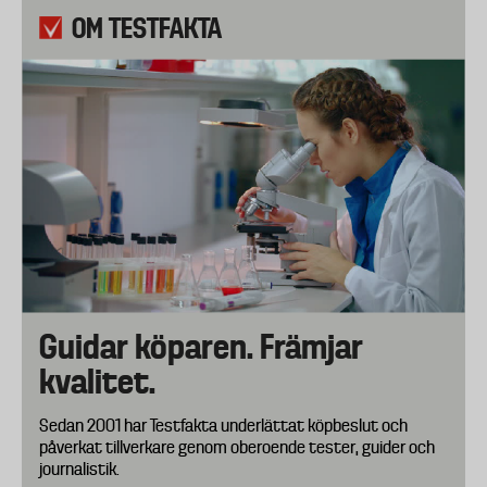
OM TESTFAKTA
Guidar köparen. Främjar
kvalitet.
Sedan 2001 har Testfakta underlättat köpbeslut och
påverkat tillverkare genom oberoende tester, guider och
journalistik.