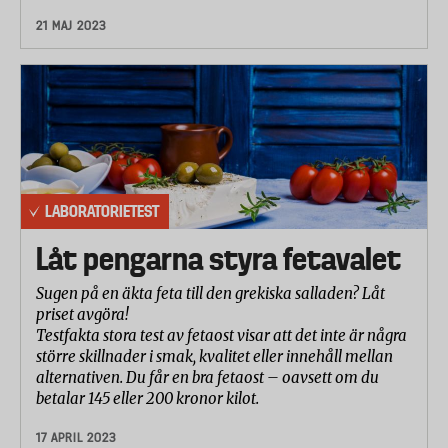
21 MAJ 2023
LABORATORIETEST
Låt pengarna styra fetavalet
Sugen på en äkta feta till den grekiska salladen? Låt
priset avgöra!
Testfakta stora test av fetaost visar att det inte är några
större skillnader i smak, kvalitet eller innehåll mellan
alternativen. Du får en bra fetaost – oavsett om du
betalar 145 eller 200 kronor kilot.
17 APRIL 2023