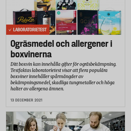
LABORATORIETEST
Ogräsmedel och allergener i
boxvinerna
Ditt boxvin kan innehålla gifter för ogräsbekämpning.
Testfaktas laboratorietest visar att flera populära
boxviner innehåller spårmängder av
bekämpningsmedel, skadliga tungmetaller och höga
halter av allergena ämnen.
13 DECEMBER 2021