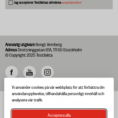
Jag accepterar Testfaktas allmänna
användarvillkor
Ansvarig utgivare
Bengt Vernberg
Adress
Drottninggatan 81A, 111 60 Stockholm
© Copyright 2025 Testfakta
Vi använder cookies på vår webbplats för att förbättra din
användarupplevelse, tillhandahålla personligt innehåll och
analysera vår trafik.
Acceptera alla
TIPSA OSS