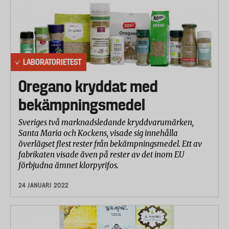
LABORATORIETEST
Oregano kryddat med
bekämpningsmedel
Sveriges två marknadsledande kryddvarumärken,
Santa Maria och Kockens, visade sig innehålla
överlägset flest rester från bekämpningsmedel. Ett av
fabrikaten visade även på rester av det inom EU
förbjudna ämnet klorpyrifos.
24 JANUARI 2022