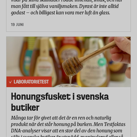
man fått till själva vaniljsmaken. Dyrast är inte alltid
godast – och billigast kan vara mer luft än glass.
19 JUNI
LABORATORIETEST
Honungsfusket i svenska
butiker
Många tar för givet att det är en ren och naturlig
produkt när det står honung på burken. Men Testfaktas
DNA-analyser visar att en stor del av den honung som