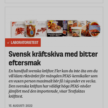
LABORATORIETEST
Svensk kräftskiva med bitter
eftersmak
En handfull svenska kräftor. Fler kan du inte äta om du
vill klara riktvärdet för mängden PFAS-kemikalier som
en vuxen person maximalt bör få i sig under en vecka.
Den svenska kräftan har väldigt höga PFAS-nivåer
jämfört med den importerade, visar Testfaktas
kräfttest.
15 AUGUSTI 2022