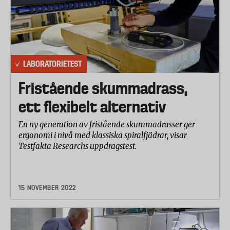
LABORATORIETEST
Fristående skummadrass,
ett flexibelt alternativ
En ny generation av fristående skummadrasser ger
ergonomi i nivå med klassiska spiralfjädrar, visar
Testfakta Researchs uppdragstest.
15 NOVEMBER 2022