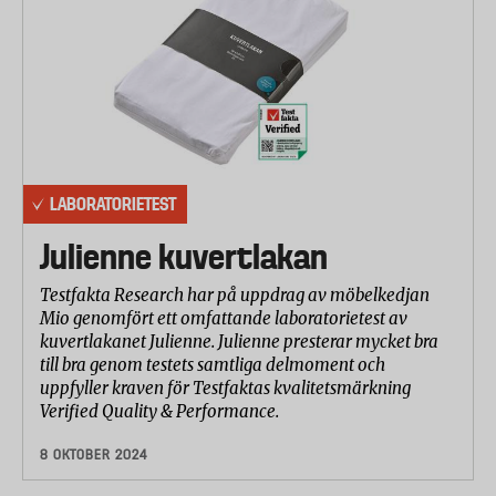
LABORATORIETEST
Julienne kuvertlakan
Testfakta Research har på uppdrag av möbelkedjan
Mio genomfört ett omfattande laboratorietest av
kuvertlakanet Julienne. Julienne presterar mycket bra
till bra genom testets samtliga delmoment och
uppfyller kraven för Testfaktas kvalitetsmärkning
Verified Quality & Performance.
8 OKTOBER 2024