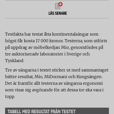
LÄS SENARE
Testfakta har testat åtta kontinentalsängar som
högst får kosta 17 000 kronor. Testerna, som utförts
på uppdrag av möbelkedjan Mio, genomfördes på
tre auktoriserade laboratorier i Sverige och
Tyskland.
Tre av sängarna i testet sticker ut med sammantaget
bättre resultat, Mio, MiDormani och Kungsängen.
Det är framför allt testerna av sängarna ergonomi
som visar sig avgörande för att dessa tre ska vara i
topp.
TABELL MED RESULTAT FRÅN TESTET