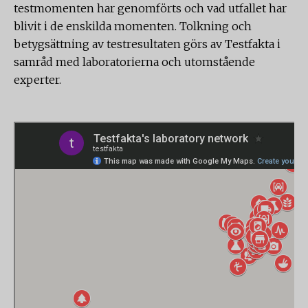
testmomenten har genomförts och vad utfallet har
blivit i de enskilda momenten. Tolkning och
betygsättning av testresultaten görs av Testfakta i
samråd med laboratorierna och utomstående
experter.