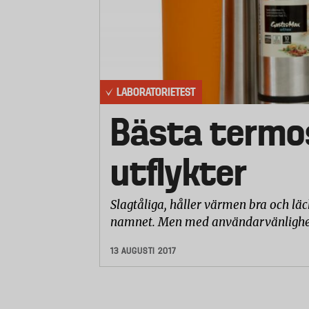
LABORATORIETEST
Bästa termo
utflykter
Slagtåliga, håller värmen bra och läc
namnet. Men med användarvänligheten 
13 AUGUSTI 2017