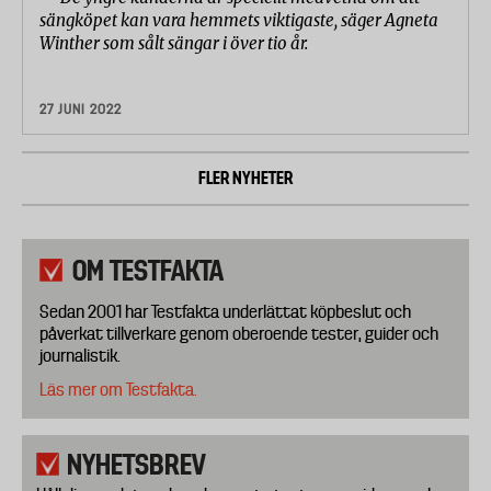
sängköpet kan vara hemmets viktigaste, säger Agneta
Winther som sålt sängar i över tio år.
27 JUNI 2022
FLER NYHETER
OM TESTFAKTA
Sedan 2001 har Testfakta underlättat köpbeslut och
påverkat tillverkare genom oberoende tester, guider och
journalistik.
Läs mer om Testfakta.
NYHETSBREV