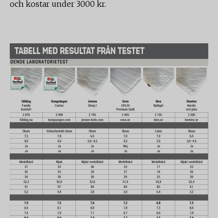
och kostar under 3000 kr.
TABELL MED RESULTAT FRÅN TESTET