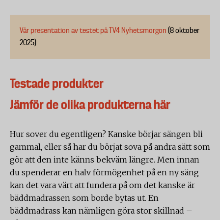
Vår presentation av testet på TV4 Nyhetsmorgon
(8 oktober
2025)
Testade produkter
Jämför de olika produkterna här
Hur sover du egentligen? Kanske börjar sängen bli
gammal, eller så har du börjat sova på andra sätt som
gör att den inte känns bekväm längre. Men innan
du spenderar en halv förmögenhet på en ny säng
kan det vara värt att fundera på om det kanske är
bäddmadrassen som borde bytas ut. En
bäddmadrass kan nämligen göra stor skillnad –