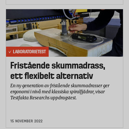
LABORATORIETEST
Fristående skummadrass,
ett flexibelt alternativ
En ny generation av fristående skummadrasser ger
ergonomi i nivå med klassiska spiralfjädrar, visar
Testfakta Researchs uppdragstest.
15 NOVEMBER 2022