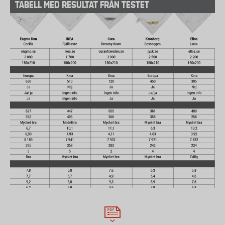
TABELL MED RESULTAT FRÅN TESTET