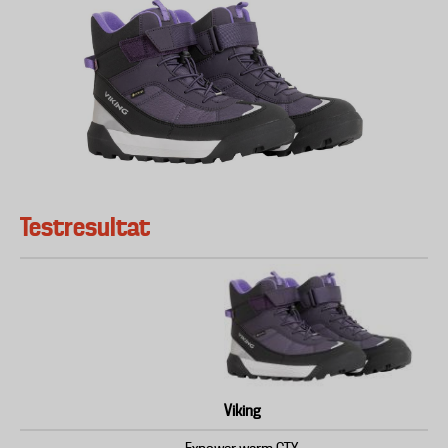
Testresultat
Viking