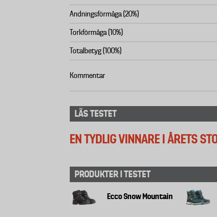
Andningsförmåga (20%)
Torkförmåga (10%)
Totalbetyg (100%)
Kommentar
LÄS TESTET
EN TYDLIG VINNARE I ÅRETS S
PRODUKTER I TESTET
Ecco Snow Mountain