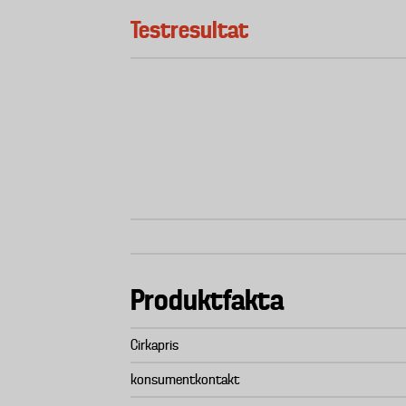
Testresultat
Produktfakta
Cirkapris
konsumentkontakt