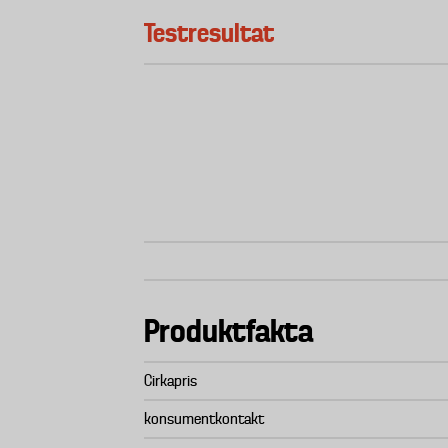
Testresultat
Produktfakta
Cirkapris
konsumentkontakt