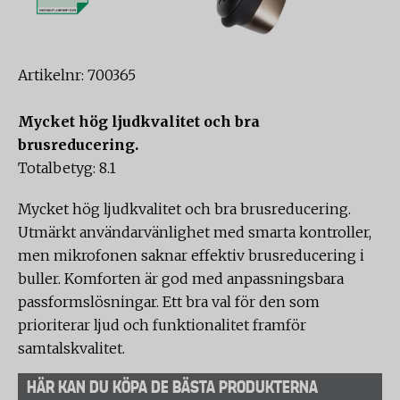
Artikelnr: 700365
Mycket hög ljudkvalitet och bra
brusreducering.
Totalbetyg: 8.1
Mycket hög ljudkvalitet och bra brusreducering.
Utmärkt användarvänlighet med smarta kontroller,
men mikrofonen saknar effektiv brusreducering i
buller. Komforten är god med anpassningsbara
passformslösningar. Ett bra val för den som
prioriterar ljud och funktionalitet framför
samtalskvalitet.
HÄR KAN DU KÖPA DE BÄSTA PRODUKTERNA