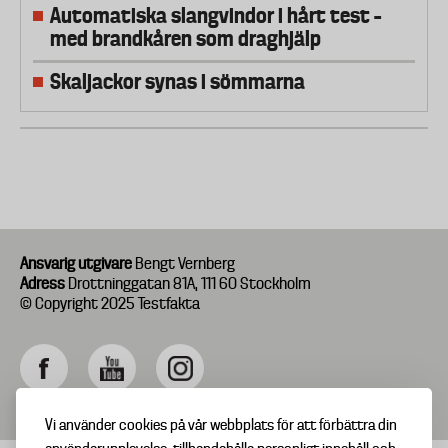
Automatiska slangvindor i hårt test –
med brandkåren som draghjälp
Skaljackor synas i sömmarna
Ansvarig utgivare
Bengt Vernberg
Adress
Drottninggatan 81A, 111 60 Stockholm
© Copyright 2025 Testfakta
Vi använder cookies på vår webbplats för att förbättra din