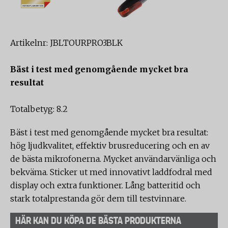
Artikelnr: JBLTOURPRO3BLK
Bäst i test med genomgående mycket bra
resultat
Totalbetyg: 8.2
Bäst i test med genomgående mycket bra resultat:
hög ljudkvalitet, effektiv brusreducering och en av
de bästa mikrofonerna. Mycket användarvänliga och
bekväma. Sticker ut med innovativt laddfodral med
display och extra funktioner. Lång batteritid och
stark totalprestanda gör dem till testvinnare.
HÄR KAN DU KÖPA DE BÄSTA PRODUKTERNA