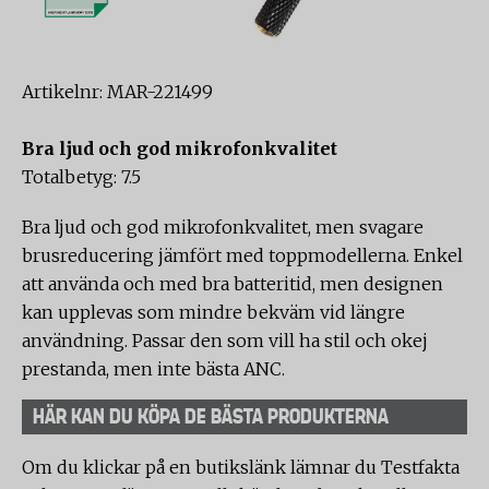
Artikelnr: MAR-221499
Bra ljud och god mikrofonkvalitet
Totalbetyg: 7.5
Bra ljud och god mikrofonkvalitet, men svagare
brusreducering jämfört med toppmodellerna. Enkel
att använda och med bra batteritid, men designen
kan upplevas som mindre bekväm vid längre
användning. Passar den som vill ha stil och okej
prestanda, men inte bästa ANC.
HÄR KAN DU KÖPA DE BÄSTA PRODUKTERNA
Om du klickar på en butikslänk lämnar du Testfakta