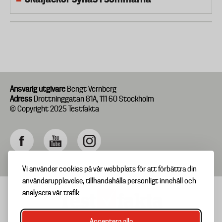
Ansvarig utgivare
Bengt Vernberg
Adress
Drottninggatan 81A, 111 60 Stockholm
© Copyright 2025 Testfakta
Vi använder cookies på vår webbplats för att förbättra din
användarupplevelse, tillhandahålla personligt innehåll och
analysera vår trafik.
Acceptera alla