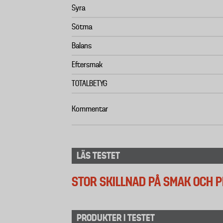
Syra
Sötma
Balans
Eftersmak
TOTALBETYG
Kommentar
LÄS TESTET
STOR SKILLNAD PÅ SMAK OCH P
PRODUKTER I TESTET