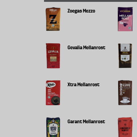
Zoegas Mezzo
Gevalia Mellanrost
Xtra Mellanrost
Garant Mellanrost