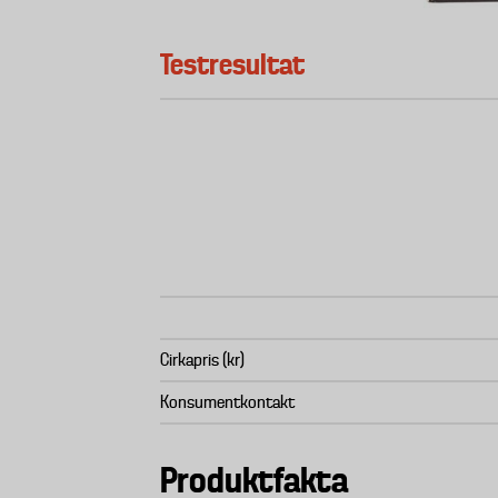
Testresultat
Cirkapris (kr)
Konsumentkontakt
Produktfakta