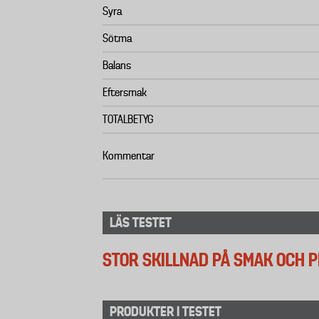
Syra
Sötma
Balans
Eftersmak
TOTALBETYG
Kommentar
LÄS TESTET
STOR SKILLNAD PÅ SMAK OCH P
PRODUKTER I TESTET