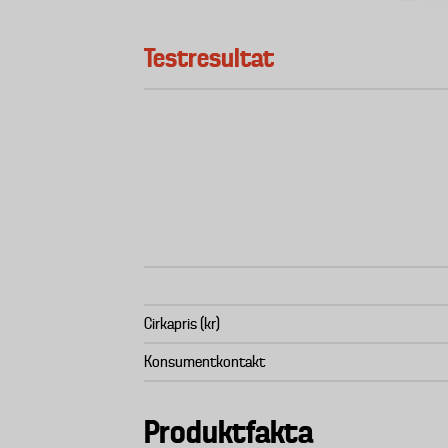
Testresultat
Cirkapris (kr)
Konsumentkontakt
Produktfakta