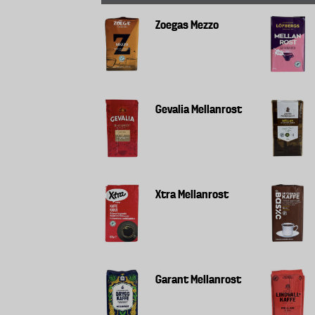
Zoegas Mezzo
Gevalia Mellanrost
Xtra Mellanrost
Garant Mellanrost