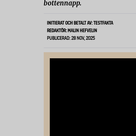
bottennapp.
INITIERAT OCH BETALT AV: TESTFAKTA
REDAKTÖR: MALIN HEFVELIN
PUBLICERAD: 28 NOV, 2025