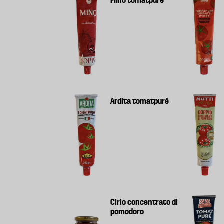
Ardita tomatpuré
Cirio concentrato di
pomodoro