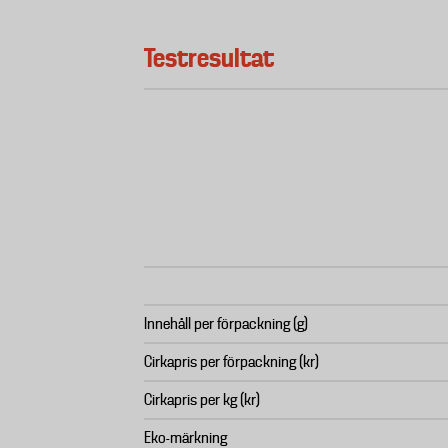
Testresultat
Innehåll per förpackning (g)
Cirkapris per förpackning (kr)
Cirkapris per kg (kr)
Eko-märkning