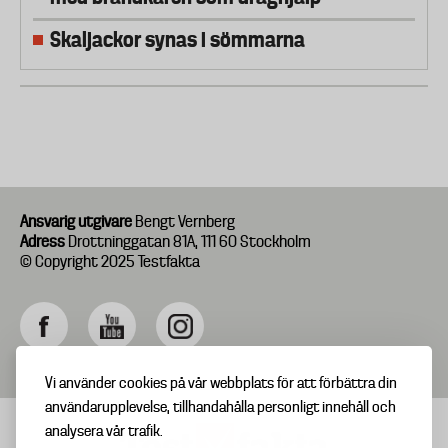
Skaljackor synas i sömmarna
Ansvarig utgivare
Bengt Vernberg
Adress
Drottninggatan 81A, 111 60 Stockholm
© Copyright 2025 Testfakta
Vi använder cookies på vår webbplats för att förbättra din
användarupplevelse, tillhandahålla personligt innehåll och
analysera vår trafik.