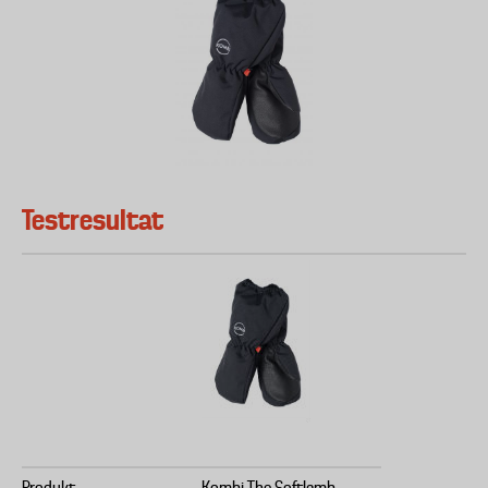
Testresultat