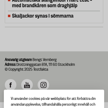
med brandkåren som draghjälp
Skaljackor synas i sömmarna
Ansvarig utgivare
Bengt Vernberg
Adress
Drottninggatan 81A, 111 60 Stockholm
© Copyright 2025 Testfakta
Vi använder cookies på vår webbplats för att förbättra din
användarupplevelse, tillhandahålla personligt innehåll och