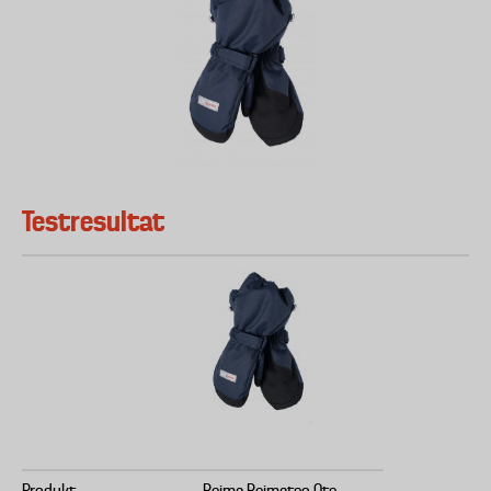
Testresultat