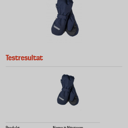
Testresultat