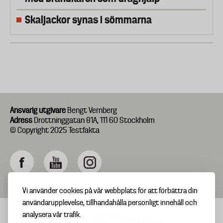
Skaljackor synas i sömmarna
Ansvarig utgivare
Bengt Vernberg
Adress
Drottninggatan 81A, 111 60 Stockholm
© Copyright 2025 Testfakta
Vi använder cookies på vår webbplats för att förbättra din
användarupplevelse, tillhandahålla personligt innehåll och
analysera vår trafik.