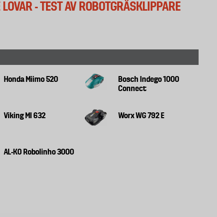
 LOVAR - TEST AV ROBOTGRÄSKLIPPARE
Honda Miimo 520
Bosch Indego 1000
Connect
Viking MI 632
Worx WG 792 E
AL-KO Robolinho 3000