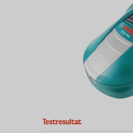
Testresultat