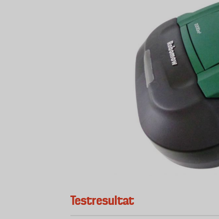
Testresultat