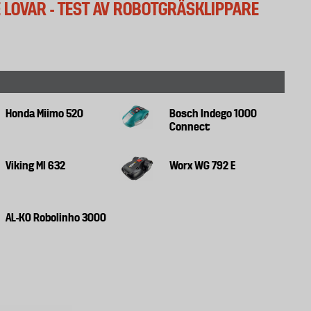
 LOVAR - TEST AV ROBOTGRÄSKLIPPARE
Honda Miimo 520
Bosch Indego 1000
Connect
Viking MI 632
Worx WG 792 E
AL-KO Robolinho 3000