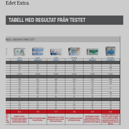
Edet Extra.
TABELL MED RESULTAT FRÅN TESTET