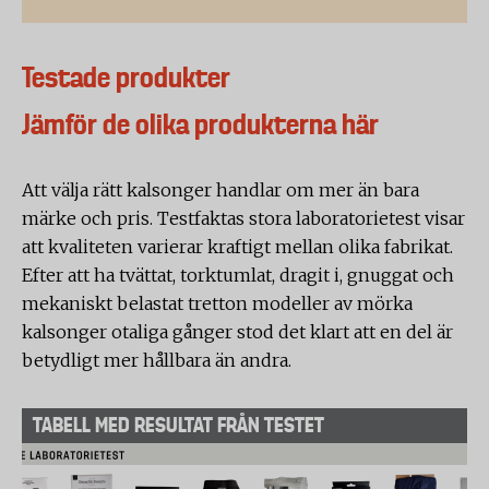
Testade produkter
Jämför de olika produkterna här
Att välja rätt kalsonger handlar om mer än bara
märke och pris. Testfaktas stora laboratorietest visar
att kvaliteten varierar kraftigt mellan olika fabrikat.
Efter att ha tvättat, torktumlat, dragit i, gnuggat och
mekaniskt belastat tretton modeller av mörka
kalsonger otaliga gånger stod det klart att en del är
betydligt mer hållbara än andra.
TABELL MED RESULTAT FRÅN TESTET