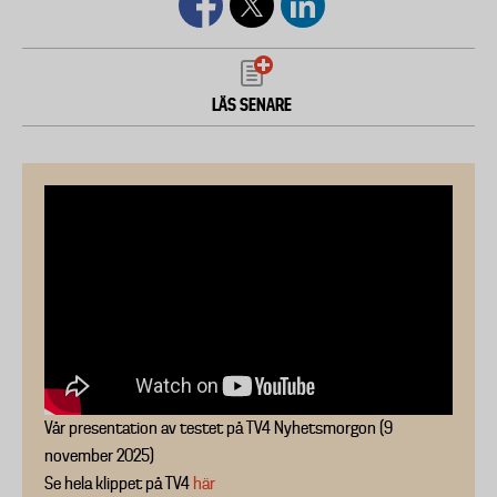
LÄS SENARE
Vår presentation av testet på TV4 Nyhetsmorgon (9
november 2025)
Se hela klippet på TV4
här