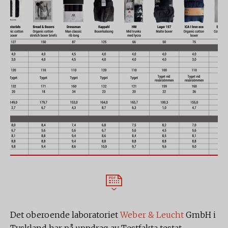
Det oberoende laboratoriet
Weber & Leucht
GmbH i