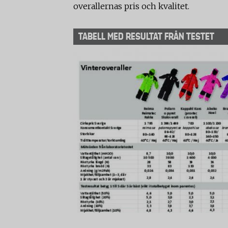
overallernas pris och kvalitet.
TABELL MED RESULTAT FRÅN TESTET