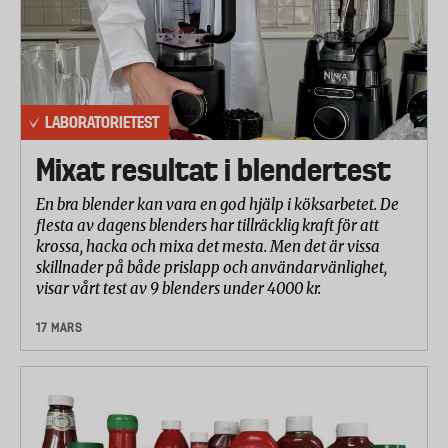
LABORATORIETEST
Mixat resultat i blendertest
En bra blender kan vara en god hjälp i köksarbetet. De
flesta av dagens blenders har tillräcklig kraft för att
krossa, hacka och mixa det mesta. Men det är vissa
skillnader på både prislapp och användarvänlighet,
visar vårt test av 9 blenders under 4000 kr.
17 MARS