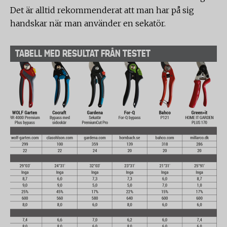
Det är alltid rekommenderat att man har på sig
handskar när man använder en sekatör.
TABELL MED RESULTAT FRÅN TESTET