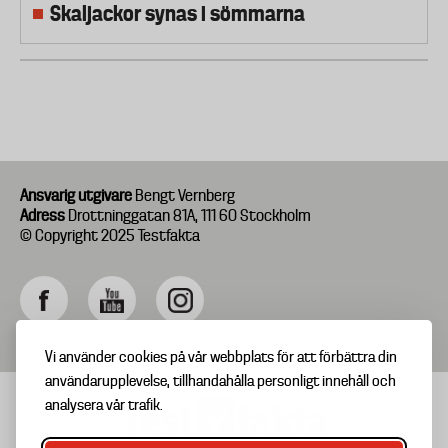
Skaljackor synas i sömmarna
Ansvarig utgivare
Bengt Vernberg
Adress
Drottninggatan 81A, 111 60 Stockholm
© Copyright 2025 Testfakta
Vi använder cookies på vår webbplats för att förbättra din
användarupplevelse, tillhandahålla personligt innehåll och
analysera vår trafik.