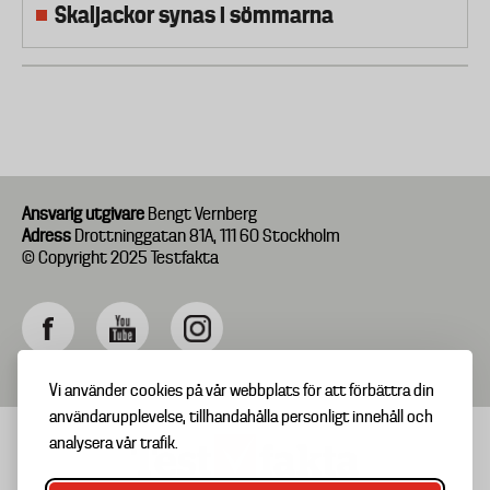
Skaljackor synas i sömmarna
Ansvarig utgivare
Bengt Vernberg
Adress
Drottninggatan 81A, 111 60 Stockholm
© Copyright 2025 Testfakta
Vi använder cookies på vår webbplats för att förbättra din
användarupplevelse, tillhandahålla personligt innehåll och
analysera vår trafik.