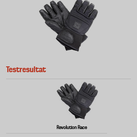
Testresultat
Revolution Race