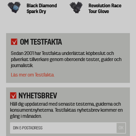
Black Diamond
Revolution Race
Spark Dry
Tour Glove
OM TESTFAKTA
Sedan 2001 har Testfakta underlättat köpbeslut och
påverkat tillverkare genom oberoende tester, guider och
journalistik.
Läs mer om Testfakta.
NYHETSBREV
Håll dig uppdaterad med senaste testerna, guiderna och
konsumentnyheterna. Testfaktas nyhetsbrev kommer en
gång i månaden.