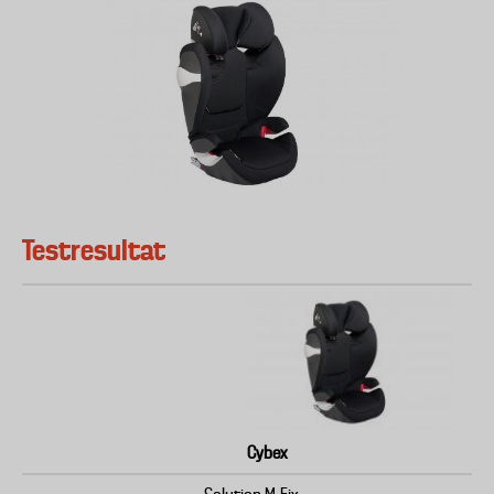
Testresultat
Cybex