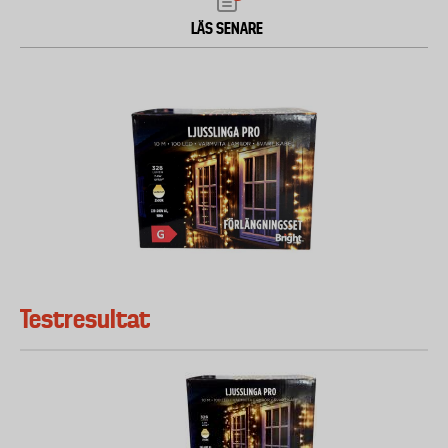
LÄS SENARE
Testresultat