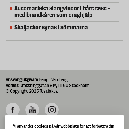
Automatiska slangvindor i hårt test –
med brandkåren som draghjälp
Skaljackor synas i sömmarna
Ansvarig utgivare
Bengt Vernberg
Adress
Drottninggatan 81A, 111 60 Stockholm
© Copyright 2025 Testfakta
Vi använder cookies på vår webbplats för att förbättra din