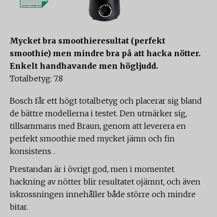
Mycket bra smoothieresultat (perfekt
smoothie) men mindre bra på att hacka nötter.
Enkelt handhavande men högljudd.
Totalbetyg: 7.8
Bosch får ett högt totalbetyg och placerar sig bland
de bättre modellerna i testet. Den utmärker sig,
tillsammans med Braun, genom att leverera en
perfekt smoothie med mycket jämn och fin
konsistens .
Prestandan är i övrigt god, men i momentet
hackning av nötter blir resultatet ojämnt, och även
iskrossningen innehåller både större och mindre
bitar.