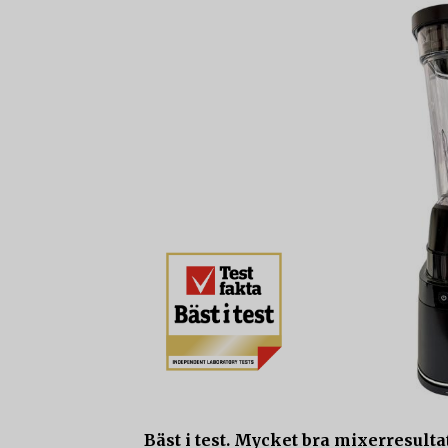
Bäst i test. Mycket bra mixerresult