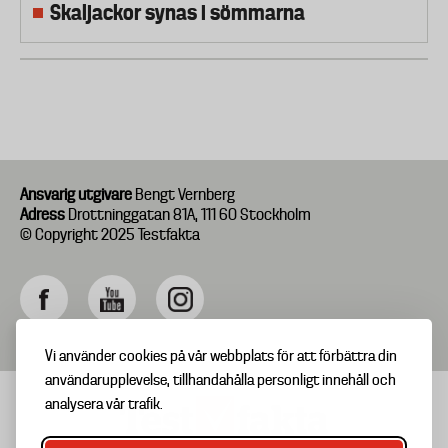
Skaljackor synas i sömmarna
Ansvarig utgivare
Bengt Vernberg
Adress
Drottninggatan 81A, 111 60 Stockholm
© Copyright 2025 Testfakta
Vi använder cookies på vår webbplats för att förbättra din
användarupplevelse, tillhandahålla personligt innehåll och
analysera vår trafik.