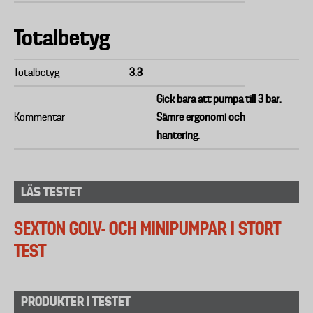
Totalbetyg
Totalbetyg
3.3
Gick bara att pumpa till 3 bar.
Kommentar
Sämre ergonomi och
hantering.
LÄS TESTET
SEXTON GOLV- OCH MINIPUMPAR I STORT
TEST
PRODUKTER I TESTET