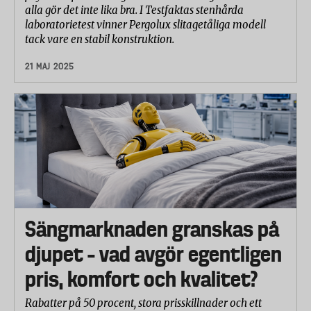
alla gör det inte lika bra. I Testfaktas stenhårda
laboratorietest vinner Pergolux slitagetåliga modell
tack vare en stabil konstruktion.
21 MAJ 2025
Sängmarknaden granskas på
djupet – vad avgör egentligen
pris, komfort och kvalitet?
Rabatter på 50 procent, stora prisskillnader och ett