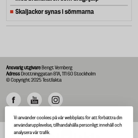
Skaljackor synas i sömmarna
Ansvarig utgivare
Bengt Vernberg
Adress
Drottninggatan 81A, 111 60 Stockholm
© Copyright 2025 Testfakta
Vi använder cookies på vår webbplats för att förbättra din
användarupplevelse, tillhandahålla personligt innehåll och
analysera vår trafik.