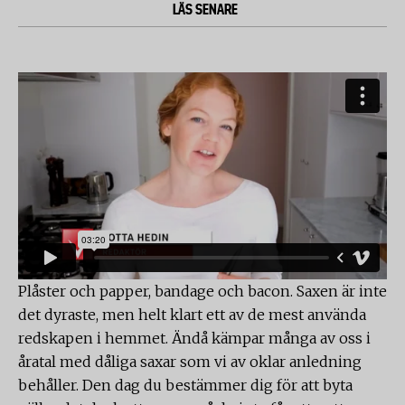
LÄS SENARE
Plåster och papper, bandage och bacon. Saxen är inte
det dyraste, men helt klart ett av de mest använda
redskapen i hemmet. Ändå kämpar många av oss i
åratal med dåliga saxar som vi av oklar anledning
behåller. Den dag du bestämmer dig för att byta