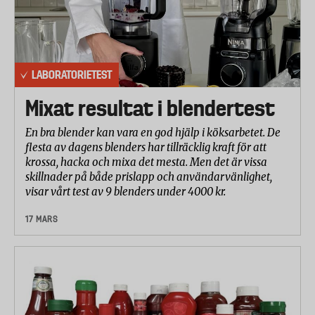
LABORATORIETEST
Mixat resultat i blendertest
En bra blender kan vara en god hjälp i köksarbetet. De
flesta av dagens blenders har tillräcklig kraft för att
krossa, hacka och mixa det mesta. Men det är vissa
skillnader på både prislapp och användarvänlighet,
visar vårt test av 9 blenders under 4000 kr.
17 MARS