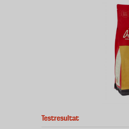
Testresultat