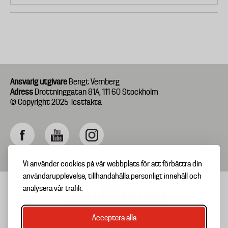
Ansvarig utgivare
Bengt Vernberg
Adress
Drottninggatan 81A, 111 60 Stockholm
© Copyright 2025 Testfakta
Vi använder cookies på vår webbplats för att förbättra din
användarupplevelse, tillhandahålla personligt innehåll och
analysera vår trafik.
Acceptera alla
TIPSA OSS