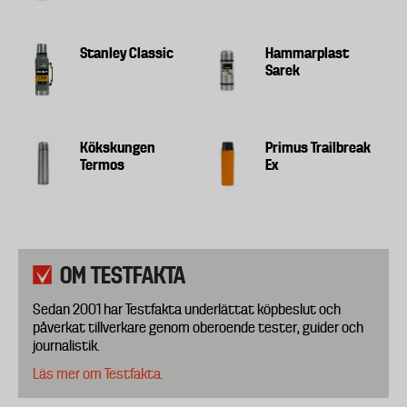
Stanley Classic
Hammarplast
Sarek
Kökskungen
Primus Trailbreak
Termos
Ex
OM TESTFAKTA
Sedan 2001 har Testfakta underlättat köpbeslut och
påverkat tillverkare genom oberoende tester, guider och
journalistik.
Läs mer om Testfakta.