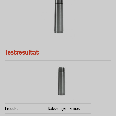
Testresultat
Produkt
Kökskungen Termos.