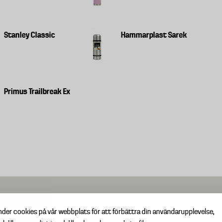
Stanley Classic
Hammarplast Sarek
Primus Trailbreak Ex
nder cookies på vår webbplats för att förbättra din användarupplevelse,