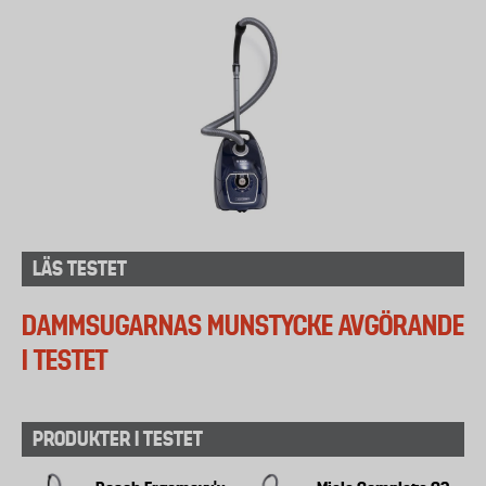
LÄS TESTET
DAMMSUGARNAS MUNSTYCKE AVGÖRANDE
I TESTET
PRODUKTER I TESTET