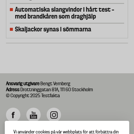
Automatiska slangvindor i hårt test –
med brandkåren som draghjälp
Skaljackor synas i sömmarna
Ansvarig utgivare
Bengt Vernberg
Adress
Drottninggatan 81A, 111 60 Stockholm
© Copyright 2025 Testfakta
Vi använder cookies på vår webbplats för att förbättra din