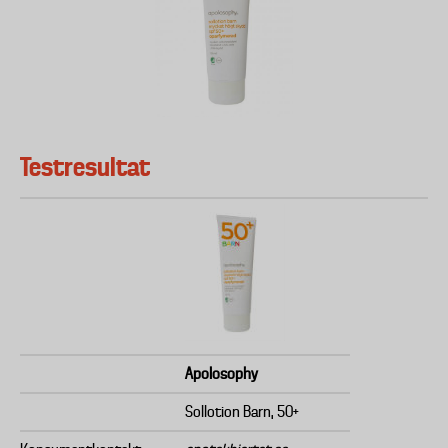
Testresultat
Apolosophy
Sollotion Barn, 50+