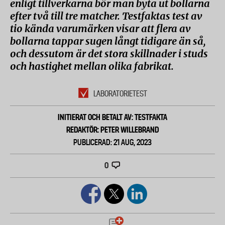
enligt tillverkarna bör man byta ut bollarna
efter två till tre matcher. Testfaktas test av
tio kända varumärken visar att flera av
bollarna tappar sugen långt tidigare än så,
och dessutom är det stora skillnader i studs
och hastighet mellan olika fabrikat.
LABORATORIETEST
INITIERAT OCH BETALT AV: TESTFAKTA
REDAKTÖR: PETER WILLEBRAND
PUBLICERAD: 21 AUG, 2023
0