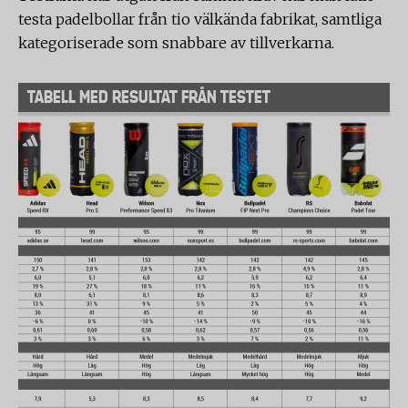
testa padelbollar från tio välkända fabrikat, samtliga
kategoriserade som snabbare av tillverkarna.
TABELL MED RESULTAT FRÅN TESTET