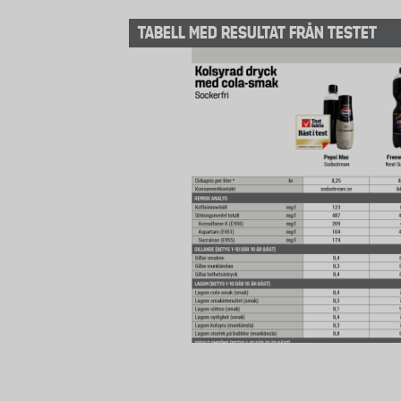
TABELL MED RESULTAT FRÅN TESTET