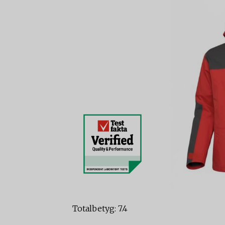
Totalbetyg: 7.4